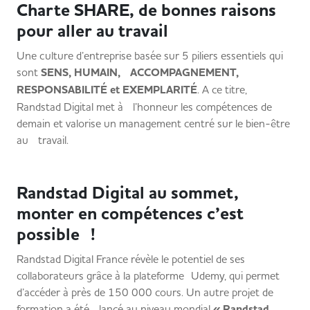
Charte SHARE, de bonnes raisons
pour aller au travail
Une culture d’entreprise basée sur 5 piliers essentiels qui
sont
SENS, HUMAIN, ACCOMPAGNEMENT,
RESPONSABILITÉ et EXEMPLARITÉ
. A ce titre,
Randstad Digital met à l’honneur les compétences de
demain et valorise un management centré sur le bien-être
au travail.
Randstad Digital au sommet,
monter en compétences c’est
possible !
Randstad Digital France révèle le potentiel de ses
collaborateurs grâce à la plateforme Udemy, qui permet
d’accéder à près de 150 000 cours. Un autre projet de
formation a été lancé au niveau mondial
« Randstad