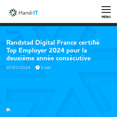
MENU
Ecouter
Randstad Digital France certifié
Top Employer 2024 pour la
deuxième année consécutive
07/03/2024
2 min