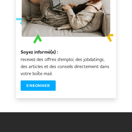
Soyez informé(e) :
recevez des offres d'emploi, des jobdatings,
des articles et des conseils directement dans
votre boîte mail.
S'ABONNER