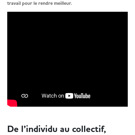
travail pour le rendre meilleur.
De l’individu au collectif,