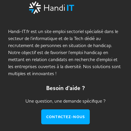
Handi-IT.fr est un site emploi sectoriel spécialisé dans le
secteur de l’informatique et de la Tech dédié au
recrutement de personnes en situation de handicap.
Notre objectif est de favoriser l’emploi handicap en
mettant en relation candidats en recherche d’emploi et
les entreprises ouvertes à la diversité. Nos solutions sont
multiples et innovantes !
Besoin d'aide ?
Une question, une demande spécifique ?
CONTACTEZ-NOUS