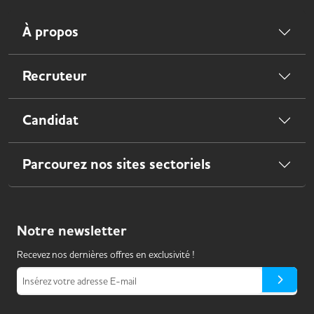
À propos
Recruteur
Candidat
Parcourez nos sites sectoriels
Notre
newsletter
Recevez nos dernières offres en exclusivité !
Insérez votre adresse E-mail