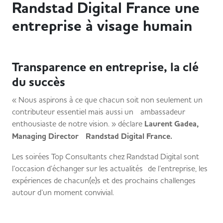
Randstad Digital France une
entreprise à visage humain
Transparence en entreprise, la clé
du succès
« Nous aspirons à ce que chacun soit non seulement un
contributeur essentiel mais aussi un ambassadeur
enthousiaste de notre vision. » déclare
Laurent Gadea,
Managing Director Randstad Digital France.
Les soirées Top Consultants chez Randstad Digital sont
l’occasion d’échanger sur les actualités de l’entreprise, les
expériences de chacun(e)s et des prochains challenges
autour d’un moment convivial.