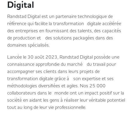
Digital
Randstad Digital est un partenaire technologique de
référence qui facilite la transformation digitale accélérée
des entreprises en fournissant des talents, des capacités
de production et des solutions packagées dans des
domaines spécialisés.
Lancée le 30 août 2023, Randstad Digital possède une
connaissance approfondie du marché du travail pour
accompagner ses clients dans leurs projets de
transformation digitale grâce à son expertise et ses
méthodologies diversifiées et agiles. Nos 25 000
collaborateurs dans le monde ont un impact positif sur la
société en aidant les gens à réaliser leur véritable potentiel
tout au long de leur vie professionnelle.