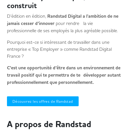
construit
D’édition en édition,
Randstad Digital a l'ambition de ne
jamais cesser d’innover
pour rendre la vie
professionnelle de ses employés la plus agréable possible.
Pourquoi est-ce si intéressant de travailler dans une
entreprise « Top Employer » comme Randstad Digital
France ?
C’est une opportunité d’être dans un environnement de
travail positif qui te permettra de te développer autant
professionnellement que personnellement.
Découvrez les offres de Randstad
A propos de Randstad