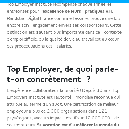
Top Employer Institute récompense chaque année les
entreprises pour
l’excellence de leurs pratiques RH
.
Randstad Digital France confirme l’essai et prouve une fois
encore son engagement envers ses collaborateurs. Cette
distinction est d’autant plus importante dans ce contexte
d’emploi difficile, où la qualité de vie au travail est au cœur
des préoccupations des salariés.
Top Employer, de quoi parle-
t-on concrètement ?
L’expérience collaborateur, la priorité ! Depuis 30 ans, Top
Employers Institute est l’autorité mondiale reconnue qui
attribue au terme d’un audit, une certification de meilleur
employeur à plus de 2 300 organisations dans 121
pays/régions, avec un impact positif sur 12 000 000 de
collaborateurs.
Sa vocation est d' améliorer le monde du