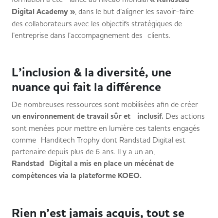
Digital Academy »
, dans le but d’aligner les savoir-faire
des collaborateurs avec les objectifs stratégiques de
l’entreprise dans l’accompagnement des clients.
L’inclusion & la diversité, une
nuance qui fait la différence
De nombreuses ressources sont mobilisées afin de créer
un environnement de travail sûr et inclusif.
Des actions
sont menées pour mettre en lumière ces talents engagés
comme Handitech Trophy dont Randstad Digital est
partenaire depuis plus de 6 ans. Il y a un an,
Randstad Digital a mis en place un mécénat de
compétences via la plateforme KOEO.
Rien n’est jamais acquis, tout se