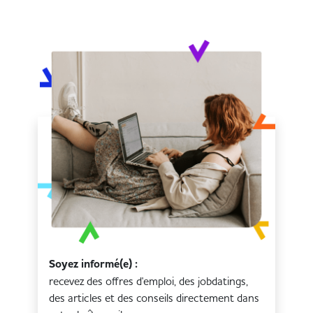
Soyez informé(e) :
recevez des offres d'emploi, des jobdatings,
des articles et des conseils directement dans