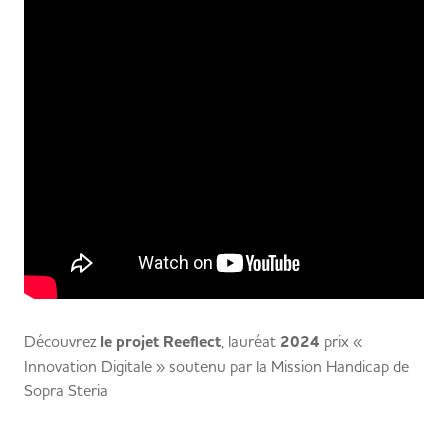
Découvrez
le projet Reeflect
, lauréat
2024
prix «
Innovation Digitale » soutenu par la Mission Handicap de
Sopra Steria