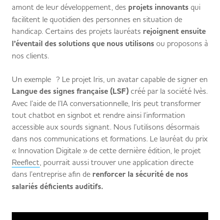
amont de leur développement, des
projets innovants
qui
facilitent le quotidien des personnes en situation de
handicap. Certains des projets lauréats
rejoignent ensuite
l’éventail des solutions que nous utilisons
ou proposons à
nos clients.
Un exemple ? Le projet Iris, un avatar capable de signer en
Langue des signes française (LSF)
créé par la société Ivès.
Avec l’aide de l’IA conversationnelle, Iris peut transformer
tout chatbot en signbot et rendre ainsi l’information
accessible aux sourds signant. Nous l’utilisons désormais
dans nos communications et formations. Le lauréat du prix
« Innovation Digitale » de cette dernière édition, le projet
Reeflect
, pourrait aussi trouver une application directe
dans l’entreprise afin de
renforcer la sécurité de nos
salariés déficients auditifs.