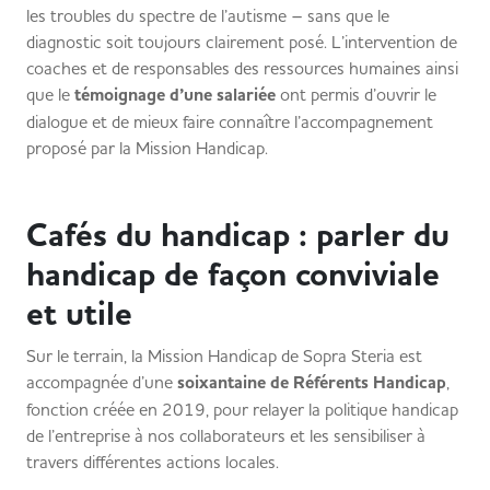
les troubles du spectre de l’autisme – sans que le
diagnostic soit toujours clairement posé. L’intervention de
coaches et de responsables des ressources humaines ainsi
que le
témoignage d’une salariée
ont permis d’ouvrir le
dialogue et de mieux faire connaître l’accompagnement
proposé par la Mission Handicap.
Cafés du handicap : parler du
handicap de façon conviviale
et utile
Sur le terrain, la Mission Handicap de Sopra Steria est
accompagnée d’une
soixantaine de Référents Handicap
,
fonction créée en 2019, pour relayer la politique handicap
de l’entreprise à nos collaborateurs et les sensibiliser à
travers différentes actions locales.