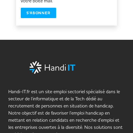
votre boîte mail.
S'ABONNER
Handi-IT.fr est un site emploi sectoriel spécialisé dans le
secteur de l’informatique et de la Tech dédié au
recrutement de personnes en situation de handicap.
Notre objectif est de favoriser l’emploi handicap en
mettant en relation candidats en recherche d’emploi et
les entreprises ouvertes à la diversité. Nos solutions sont