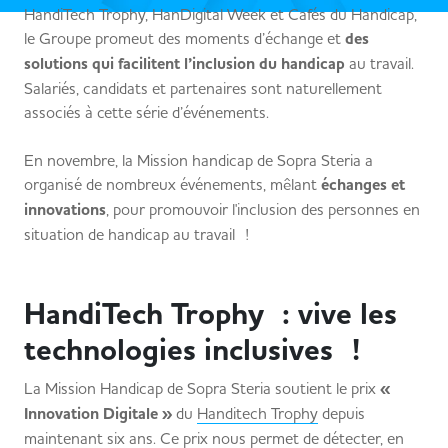
HandiTech Trophy, HanDigital Week et Cafés du Handicap,
le Groupe promeut des moments d’échange et
des
solutions qui facilitent l’inclusion du handicap
au travail.
Salariés, candidats et partenaires sont naturellement
associés à cette série d’événements.
En novembre, la Mission handicap de Sopra Steria a
organisé de nombreux événements, mêlant
échanges et
innovations
, pour promouvoir l'inclusion des personnes en
situation de handicap au travail !
HandiTech Trophy : vive les
technologies inclusives !
La Mission Handicap de Sopra Steria soutient le prix
«
Innovation Digitale »
du
Handitech Trophy
depuis
maintenant six ans. Ce prix nous permet de détecter, en