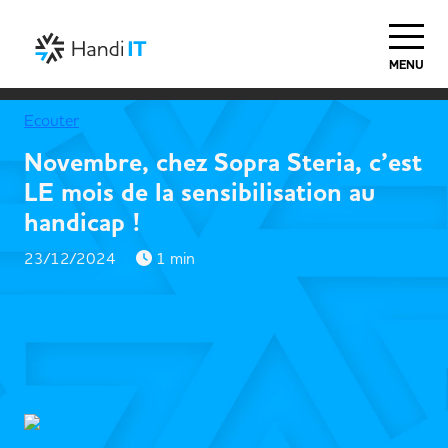
MENU
Ecouter
Novembre, chez Sopra Steria, c’est
LE mois de la sensibilisation au
handicap !
23/12/2024
1 min