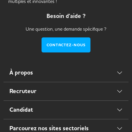
multiples et innovantes !
Besoin d'aide ?
Une question, une demande spécifique ?
CONTACTEZ-NOUS
À propos
Recruteur
Candidat
Parcourez nos sites sectoriels