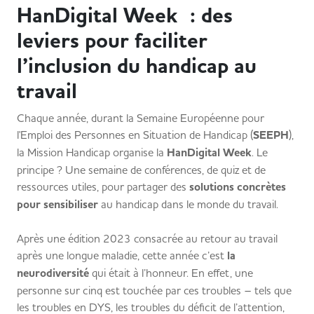
HanDigital Week : des
leviers pour faciliter
l’inclusion du handicap au
travail
Chaque année, durant la Semaine Européenne pour
l'Emploi des Personnes en Situation de Handicap (
SEEPH
),
la Mission Handicap organise la
HanDigital Week
. Le
principe ? Une semaine de conférences, de quiz et de
ressources utiles, pour partager des
solutions concrètes
pour sensibiliser
au handicap dans le monde du travail.
Après une édition 2023 consacrée au retour au travail
après une longue maladie, cette année c’est
la
neurodiversité
qui était à l’honneur. En effet, une
personne sur cinq est touchée par ces troubles – tels que
les troubles en DYS, les troubles du déficit de l’attention,