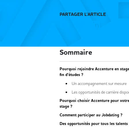
PARTAGER L'ARTICLE
Sommaire
Pourquoi rejoindre Accenture en stag
fin d’études ?
Un accompagnement sur mesure
Les opportunités de carrière dispo
Pourquoi choisir Accenture pour votr
stage ?
Comment participer au Jobdating ?
Des opportunités pour tous les talents