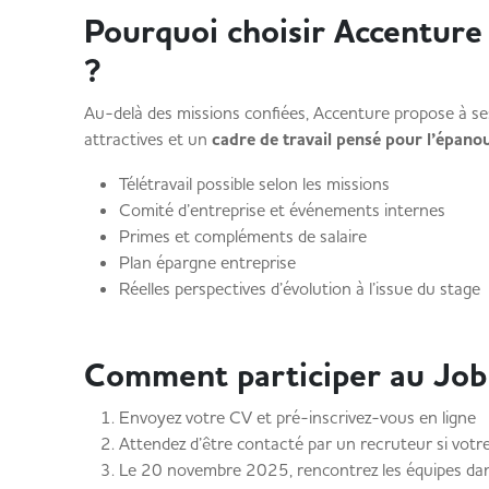
Pourquoi choisir Accenture
?
Au-delà des missions confiées, Accenture propose à ses
attractives et un
cadre de travail pensé pour l’épano
Télétravail possible selon les missions
Comité d’entreprise et événements internes
Primes et compléments de salaire
Plan épargne entreprise
Réelles perspectives d’évolution à l’issue du stage
Comment participer au Job
Envoyez votre CV et pré-inscrivez-vous en ligne
Attendez d’être contacté par un recruteur si votre
Le 20 novembre 2025, rencontrez les équipes dans