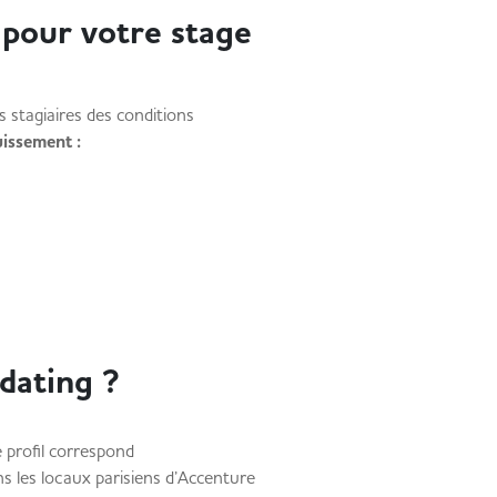
 pour votre stage
 stagiaires des conditions
uissement :
dating ?
 profil correspond
 les locaux parisiens d’Accenture