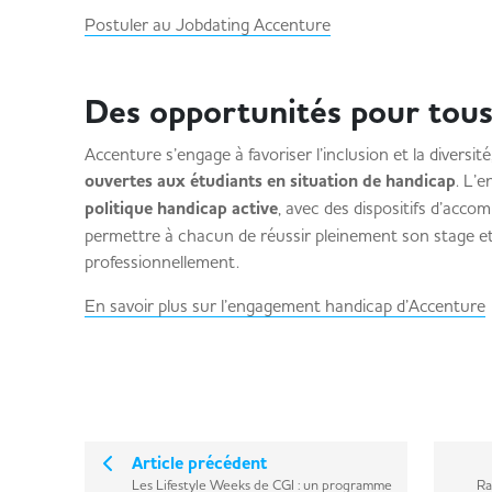
Postuler au Jobdating Accenture
Des opportunités pour tous 
Accenture s’engage à favoriser l’inclusion et la diversit
ouvertes aux étudiants en situation de handicap
. L’
politique handicap active
, avec des dispositifs d’ac
permettre à chacun de réussir pleinement son stage et
professionnellement.
En savoir plus sur l’engagement handicap d’Accenture
Article précédent
Les Lifestyle Weeks de CGI : un programme
Ra