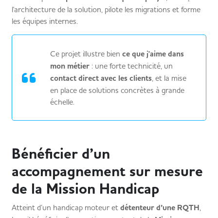
l'architecture de la solution, pilote les migrations et forme
les équipes internes.
Ce projet illustre bien
ce que j'aime dans
mon métier
: une forte technicité, un
contact direct avec les clients
, et la mise
en place de solutions concrètes à grande
échelle.
Bénéficier d’un
accompagnement sur mesure
de la Mission Handicap
Atteint d’un handicap moteur et
détenteur d’une RQTH
,