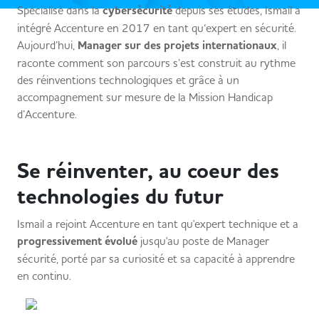
Spécialisé dans la
cybersécurité
depuis ses études, Ismail a
intégré Accenture en 2017 en tant qu‘expert en sécurité.
Aujourd’hui,
Manager sur des projets internationaux
, il
raconte comment son parcours s’est construit au rythme
des réinventions technologiques et grâce à un
accompagnement sur mesure de la Mission Handicap
d’Accenture.
Se réinventer, au coeur des
technologies du futur
Ismail a rejoint Accenture en tant qu'expert technique et a
progressivement évolué
jusqu'au poste de Manager
sécurité, porté par sa curiosité et sa capacité à apprendre
en continu.