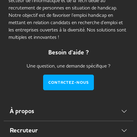
secteur de l’informatique et de la Tech dédié au
recrutement de personnes en situation de handicap.
Notre objectif est de favoriser l’emploi handicap en
mettant en relation candidats en recherche d’emploi et
les entreprises ouvertes à la diversité. Nos solutions sont
multiples et innovantes !
Besoin d'aide ?
Une question, une demande spécifique ?
CONTACTEZ-NOUS
À propos
Recruteur