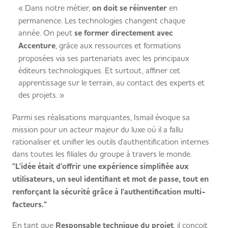
« Dans notre métier,
on doit se réinventer
en
permanence. Les technologies changent chaque
année. On peut
se former directement avec
Accenture
, grâce aux ressources et formations
proposées via ses partenariats avec les principaux
éditeurs technologiques. Et surtout, affiner cet
apprentissage sur le terrain, au contact des experts et
des projets. »
Parmi ses réalisations marquantes, Ismail évoque sa
mission pour un acteur majeur du luxe où il a fallu
rationaliser et unifier les outils d'authentification internes
dans toutes les filiales du groupe à travers le monde.
"L'idée était d'offrir une expérience simplifiée aux
utilisateurs, un seul identifiant et mot de passe, tout en
renforçant la sécurité grâce à l'authentification multi-
facteurs."
En tant que
Responsable technique du projet
, il conçoit