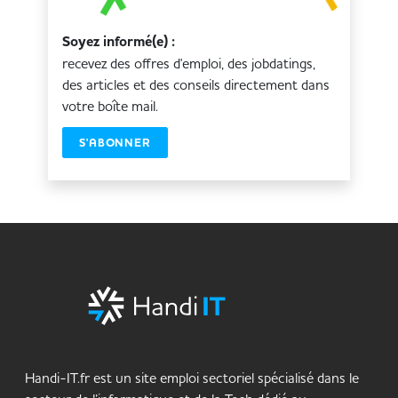
Soyez informé(e) :
recevez des offres d'emploi, des jobdatings,
des articles et des conseils directement dans
votre boîte mail.
S'ABONNER
Handi-IT.fr est un site emploi sectoriel spécialisé dans le