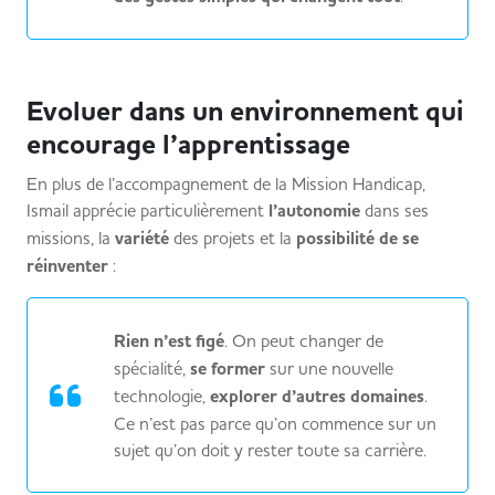
Evoluer dans un environnement qui
encourage l’apprentissage
En plus de l’accompagnement de la Mission Handicap,
Ismail apprécie particulièrement
l’autonomie
dans ses
missions, la
variété
des projets et la
possibilité de se
réinventer
:
Rien n’est figé
. On peut changer de
spécialité,
se former
sur une nouvelle
technologie,
explorer d’autres domaines
.
Ce n’est pas parce qu’on commence sur un
sujet qu’on doit y rester toute sa carrière.