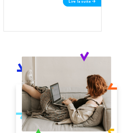
Lire la suite