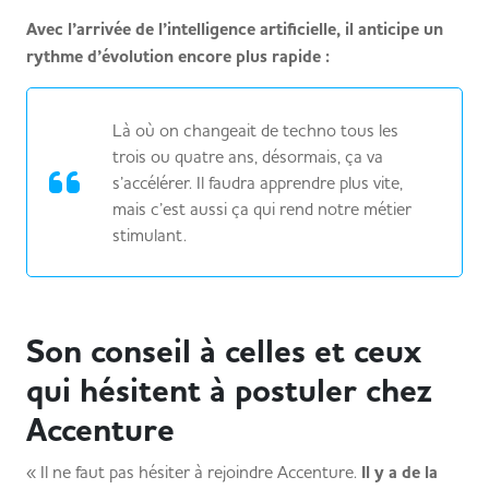
Avec l’arrivée de l’intelligence artificielle, il anticipe un
rythme d’évolution encore plus rapide :
Là où on changeait de techno tous les
trois ou quatre ans, désormais, ça va
s’accélérer. Il faudra apprendre plus vite,
mais c’est aussi ça qui rend notre métier
stimulant.
Son conseil à celles et ceux
qui hésitent à postuler chez
Accenture
« Il ne faut pas hésiter à rejoindre Accenture.
Il y a de la