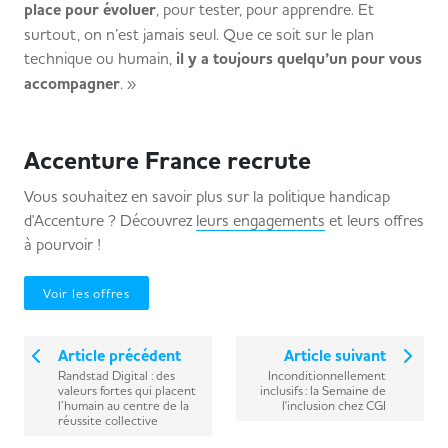
place pour évoluer
, pour tester, pour apprendre. Et
surtout, on n’est jamais seul. Que ce soit sur le plan
technique ou humain,
il y a toujours quelqu’un pour vous
accompagner
. »
Accenture France recrute
Vous souhaitez en savoir plus sur la politique handicap
d'Accenture ? Découvrez
leurs engagements
et leurs offres
à pourvoir !
Voir les offres
Article précédent
Article suivant
Randstad Digital : des
Inconditionnellement
valeurs fortes qui placent
inclusifs : la Semaine de
l’humain au centre de la
l'inclusion chez CGI
réussite collective