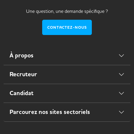
Une question, une demande spécifique ?
CONTACTEZ-NOUS
À propos
Recruteur
Candidat
Parcourez nos sites sectoriels