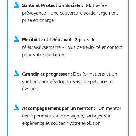
Santé et Protection Sociale :
Mutuelle et
prévoyance - une couverture solide, largement
prise en charge.
Flexibilité et télétravail :
2 jours de
télétravail/semaine - plus de flexibilité et confort
pour votre quotidien.
Grandir et progresser :
Des formations et un
soutien pour développer vos compétences et
évoluer.
Accompagnement par un mentor :
Un mentor
dédié pour vous accompagner, partager son
expérience et soutenir votre évolution.