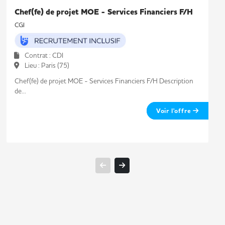
Chef(fe) de projet MOE - Services Financiers F/H
CGI
Contrat : CDI
Lieu : Paris (75)
Chef(fe) de projet MOE - Services Financiers F/H Description
de...
Voir l'offre