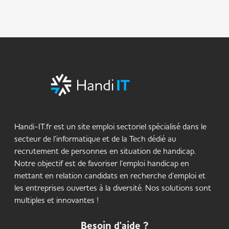
Handi-IT.fr est un site emploi sectoriel spécialisé dans le
secteur de l’informatique et de la Tech dédié au
recrutement de personnes en situation de handicap.
Notre objectif est de favoriser l’emploi handicap en
mettant en relation candidats en recherche d’emploi et
les entreprises ouvertes à la diversité. Nos solutions sont
multiples et innovantes !
Besoin d'aide ?