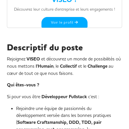
Découvrez leur culture d'entreprise et leurs engagements !
Voir le profil
Descriptif du poste
Rejoignez
VISEO
et découvrez un monde de possibilités où
nous mettons
l'Humain
, le
Collectif
et le
Challenge
au
cœur de tout ce que nous faisons.
Qui êtes-vous ?
Si pour vous être
Développeur Fullstack
c'est :
Rejoindre une équipe de passionnés du
développement versée dans les bonnes pratiques
(
Software Craftsmanship, DDD, TDD, pair