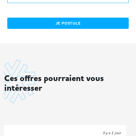
JE POSTULE
Ces offres pourraient vous
intéresser
Il y a 1 jour