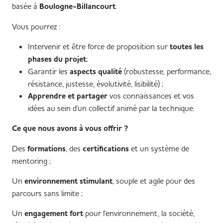
basée à
Boulogne-Billancourt
.
Vous pourrez :
Intervenir et être force de proposition sur
toutes les
phases du projet
;
Garantir les
aspects qualité
(robustesse, performance,
résistance, justesse, évolutivité, lisibilité) ;
Apprendre et partager
vos connaissances et vos
idées au sein d'un collectif animé par la technique.
Ce que nous avons à vous offrir ?
Des
formations
, des
certifications
et un système de
mentoring ;
Un
environnement stimulant
, souple et agile pour des
parcours sans limite ;
Un
engagement fort
pour l'environnement, la société,