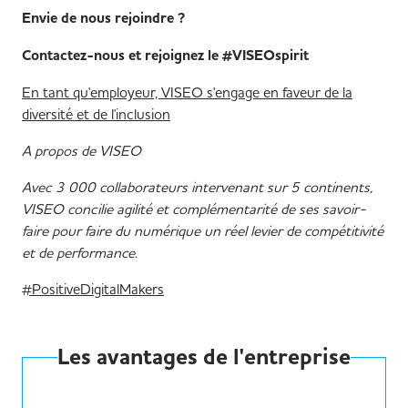
Envie de nous rejoindre ?
Contactez-nous et rejoignez le #VISEOspirit
En tant qu'employeur, VISEO s'engage en faveur de la
diversité et de l'inclusion
A propos de VISEO
Avec 3 000 collaborateurs intervenant sur 5 continents,
VISEO concilie agilité et complémentarité de ses savoir-
faire pour faire du numérique un réel levier de compétitivité
et de performance.
#PositiveDigitalMakers
Les avantages de l'entreprise