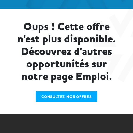
Oups ! Cette offre
n'est plus disponible.
Découvrez d'autres
opportunités sur
notre page Emploi.
CONSULTEZ NOS OFFRES