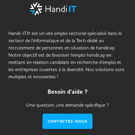
Handi-IT.fr est un site emploi sectoriel spécialisé dans le
secteur de l’informatique et de la Tech dédié au
recrutement de personnes en situation de handicap.
Notre objectif est de favoriser l’emploi handicap en
mettant en relation candidats en recherche d’emploi et
les entreprises ouvertes à la diversité. Nos solutions sont
multiples et innovantes !
Besoin d'aide ?
Une question, une demande spécifique ?
CONTACTEZ-NOUS