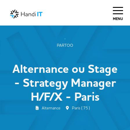
MENU
PARTOO
Alternance ou Stage
- Strategy Manager
H/F/X - Paris
Alternance
Paris ( 75 )