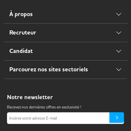
À propos
Recruteur
Candidat
Parcourez nos sites sectoriels
Notre
newsletter
Recevez nos dernières offres en exclusivité !
Insérez votre adresse E-mail