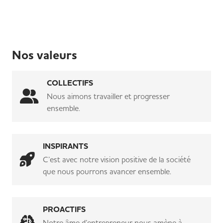
Nos valeurs
COLLECTIFS
Nous aimons travailler et progresser
ensemble.
INSPIRANTS
C’est avec notre vision positive de la société
que nous pourrons avancer ensemble.
PROACTIFS
Notre âme d’entrepreneur nous amène à