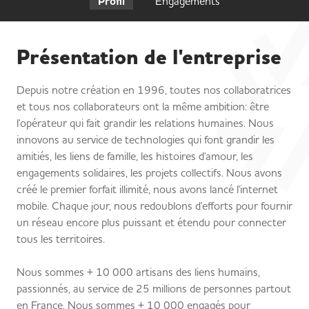
Profil
Engagements
Présentation de l'entreprise
Depuis notre création en 1996, toutes nos collaboratrices
et tous nos collaborateurs ont la même ambition: être
l'opérateur qui fait grandir les relations humaines. Nous
innovons au service de technologies qui font grandir les
amitiés, les liens de famille, les histoires d'amour, les
engagements solidaires, les projets collectifs. Nous avons
créé le premier forfait illimité, nous avons lancé l'internet
mobile. Chaque jour, nous redoublons d'efforts pour fournir
un réseau encore plus puissant et étendu pour connecter
tous les territoires.
Nous sommes + 10 000 artisans des liens humains,
passionnés, au service de 25 millions de personnes partout
en France. Nous sommes + 10 000 engagés pour