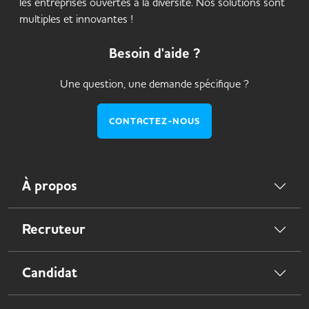
les entreprises ouvertes à la diversité. Nos solutions sont
multiples et innovantes !
Besoin d'aide ?
Une question, une demande spécifique ?
CONTACTEZ-NOUS
À propos
Recruteur
Candidat