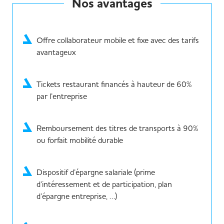
Nos avantages
Offre collaborateur mobile et fixe avec des tarifs
avantageux
Tickets restaurant financés à hauteur de 60%
par l’entreprise
Remboursement des titres de transports à 90%
ou forfait mobilité durable
Dispositif d’épargne salariale (prime
d’intéressement et de participation, plan
d’épargne entreprise, …)