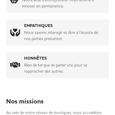
innover en permanence.
EMPATHIQUES
Nous savons interagir et être à l’écoute de
nos parties prenantes.
HONNÊTES
Rien de tel que de parler vrai pour se
rapprocher des autres.
Nos missions
Au sein de notre réseau de boutiques, nous accueillons