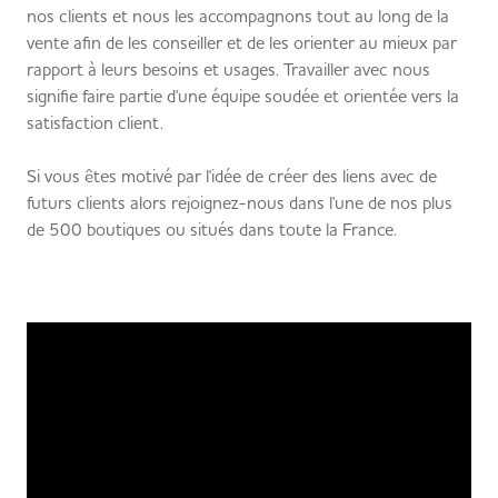
nos clients et nous les accompagnons tout au long de la
vente afin de les conseiller et de les orienter au mieux par
rapport à leurs besoins et usages. Travailler avec nous
signifie faire partie d'une équipe soudée et orientée vers la
satisfaction client.
Si vous êtes motivé par l'idée de créer des liens avec de
futurs clients alors rejoignez-nous dans l'une de nos plus
de 500 boutiques ou situés dans toute la France.