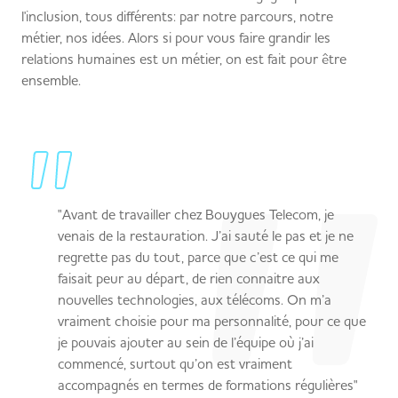
l'inclusion, tous différents: par notre parcours, notre
métier, nos idées. Alors si pour vous faire grandir les
relations humaines est un métier, on est fait pour être
ensemble.
"Avant de travailler chez Bouygues Telecom, je
venais de la restauration. J’ai sauté le pas et je ne
regrette pas du tout, parce que c’est ce qui me
faisait peur au départ, de rien connaitre aux
nouvelles technologies, aux télécoms. On m’a
vraiment choisie pour ma personnalité, pour ce que
je pouvais ajouter au sein de l’équipe où j’ai
commencé, surtout qu’on est vraiment
accompagnés en termes de formations régulières"