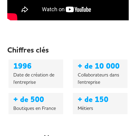
Chiffres clés
1996
+ de 10 000
Date de création de
Collaborateurs dans
l'entreprise
l'entreprise
+ de 500
+ de 150
Boutiques en France
Métiers