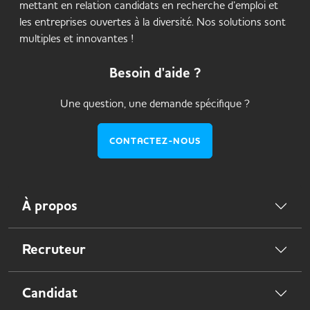
mettant en relation candidats en recherche d’emploi et
les entreprises ouvertes à la diversité. Nos solutions sont
multiples et innovantes !
Besoin d'aide ?
Une question, une demande spécifique ?
CONTACTEZ-NOUS
À propos
Recruteur
Candidat