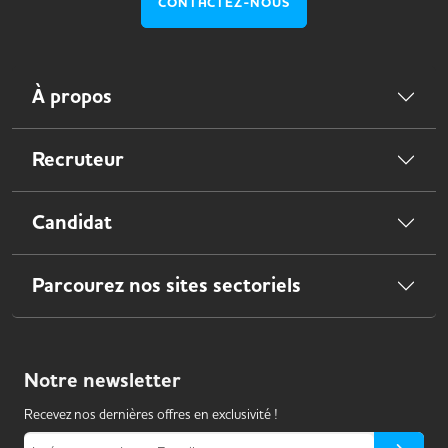
CONTACTEZ-NOUS
À propos
Recruteur
Candidat
Parcourez nos sites sectoriels
Notre
newsletter
Recevez nos dernières offres en exclusivité !