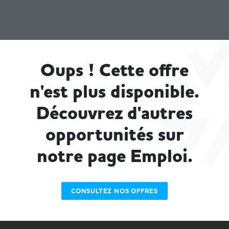
Oups ! Cette offre
n'est plus disponible.
Découvrez d'autres
opportunités sur
notre page Emploi.
CONSULTEZ NOS OFFRES