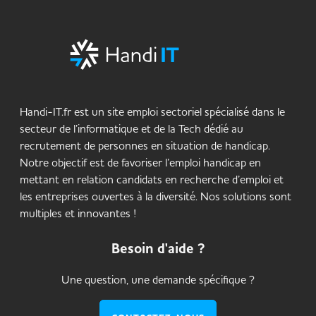
Handi-IT.fr est un site emploi sectoriel spécialisé dans le
secteur de l’informatique et de la Tech dédié au
recrutement de personnes en situation de handicap.
Notre objectif est de favoriser l’emploi handicap en
mettant en relation candidats en recherche d’emploi et
les entreprises ouvertes à la diversité. Nos solutions sont
multiples et innovantes !
Besoin d'aide ?
Une question, une demande spécifique ?