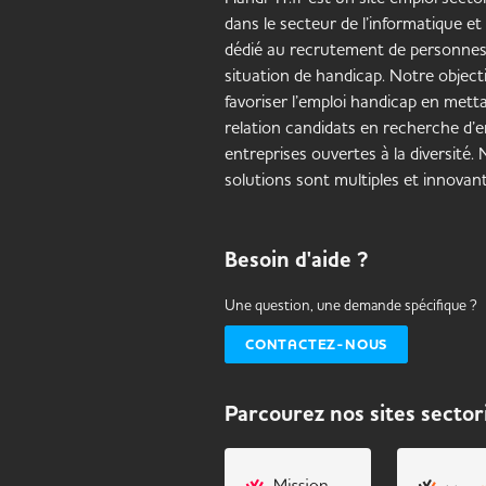
dans le secteur de l’informatique et
dédié au recrutement de personne
situation de handicap. Notre objecti
favoriser l’emploi handicap en mett
relation candidats en recherche d’e
entreprises ouvertes à la diversité.
solutions sont multiples et innovant
Besoin d'aide ?
Une question, une demande spécifique ?
CONTACTEZ-NOUS
Parcourez nos sites sector