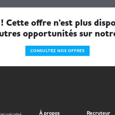
! Cette offre n'est plus dispo
utres opportunités sur notr
CONSULTEZ NOS OFFRES
À propos
Recruteur
iel spécialisé