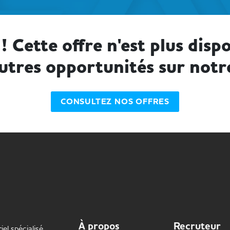
! Cette offre n'est plus dispo
utres opportunités sur notr
CONSULTEZ NOS OFFRES
À propos
Recruteur
iel spécialisé