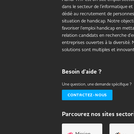
dans le secteur de l’informatique et
dédié au recrutement de personne
situation de handicap. Notre objecti
favoriser l’emploi handicap en mett
relation candidats en recherche d’e
entreprises ouvertes à la diversité.
solutions sont multiples et innovant
Besoin d'aide ?
Une question, une demande spécifique ?
CONTACTEZ-NOUS
Parcourez nos sites sector