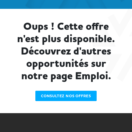
Oups ! Cette offre
n'est plus disponible.
Découvrez d'autres
opportunités sur
notre page Emploi.
CONSULTEZ NOS OFFRES