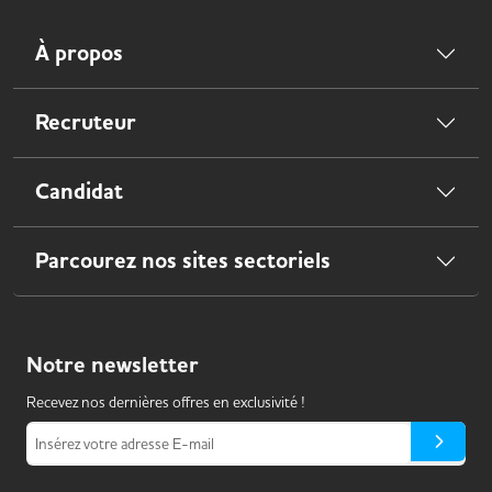
À propos
Recruteur
Candidat
Parcourez nos sites sectoriels
Notre
newsletter
Recevez nos dernières offres en exclusivité !
Insérez votre adresse E-mail