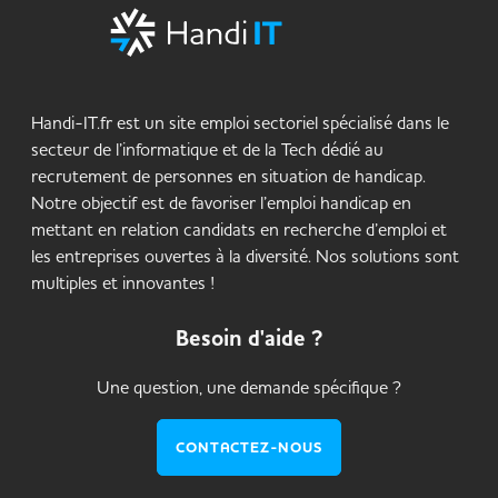
Handi-IT.fr est un site emploi sectoriel spécialisé dans le
secteur de l’informatique et de la Tech dédié au
recrutement de personnes en situation de handicap.
Notre objectif est de favoriser l’emploi handicap en
mettant en relation candidats en recherche d’emploi et
les entreprises ouvertes à la diversité. Nos solutions sont
multiples et innovantes !
Besoin d'aide ?
Une question, une demande spécifique ?
CONTACTEZ-NOUS