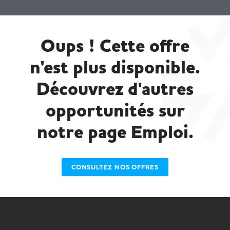
Oups ! Cette offre
n'est plus disponible.
Découvrez d'autres
opportunités sur
notre page Emploi.
CONSULTEZ NOS OFFRES