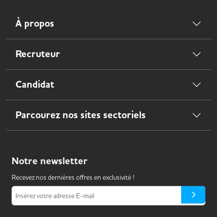
À propos
Recruteur
Candidat
Parcourez nos sites sectoriels
Notre
newsletter
Recevez nos dernières offres en exclusivité !
Insérez votre adresse E-mail