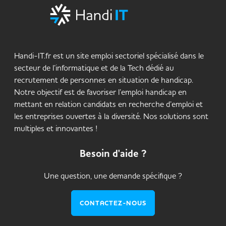
Handi-IT.fr est un site emploi sectoriel spécialisé dans le
secteur de l’informatique et de la Tech dédié au
recrutement de personnes en situation de handicap.
Notre objectif est de favoriser l’emploi handicap en
mettant en relation candidats en recherche d’emploi et
les entreprises ouvertes à la diversité. Nos solutions sont
multiples et innovantes !
Besoin d'aide ?
Une question, une demande spécifique ?
CONTACTEZ-NOUS