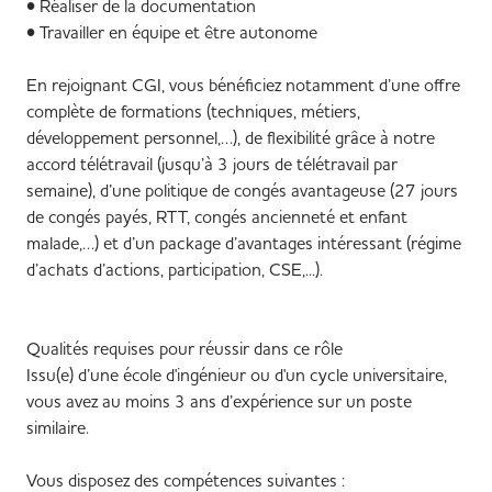
• Réaliser de la documentation
• Travailler en équipe et être autonome
En rejoignant CGI, vous bénéficiez notamment d’une offre
complète de formations (techniques, métiers,
développement personnel,…), de flexibilité grâce à notre
accord télétravail (jusqu’à 3 jours de télétravail par
semaine), d’une politique de congés avantageuse (27 jours
de congés payés, RTT, congés ancienneté et enfant
malade,…) et d’un package d’avantages intéressant (régime
d’achats d’actions, participation, CSE,...).
Qualités requises pour réussir dans ce rôle
Issu(e) d’une école d'ingénieur ou d'un cycle universitaire,
vous avez au moins 3 ans d’expérience sur un poste
similaire.
Vous disposez des compétences suivantes :