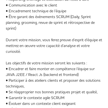
• Communication avec le client
• Encadrement technique de l’équipe
• Être garant des évènements SCRUM (Daily, Sprint
planning, grooming, revue de sprint et rétrospective de
sprint)
Durant votre mission, vous ferez preuve d’esprit d’équipe et
mettrez en œuvre votre capacité d’analyse et votre
curiosité.
Les objectifs de votre mission seront les suivants :
• Encadrer et faire monter en compétence l’équipe sur
JAVA J2EE / React Js (backend et frontend)
• Participer à des ateliers clients et proposer des solutions
techniques,
• Se réapproprier nos bonnes pratiques projet et qualité,
• Garantir le contexte agile SCRUM
• Évoluer dans un contexte client exigeant