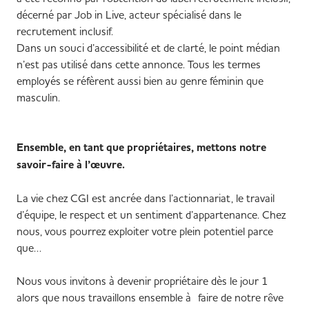
décerné par Job in Live, acteur spécialisé dans le
recrutement inclusif.
Dans un souci d’accessibilité et de clarté, le point médian
n’est pas utilisé dans cette annonce. Tous les termes
employés se réfèrent aussi bien au genre féminin que
masculin.
Ensemble, en tant que propriétaires, mettons notre
savoir-faire à l’œuvre.
La vie chez CGI est ancrée dans l’actionnariat, le travail
d’équipe, le respect et un sentiment d’appartenance. Chez
nous, vous pourrez exploiter votre plein potentiel parce
que…
Nous vous invitons à devenir propriétaire dès le jour 1
alors que nous travaillons ensemble à faire de notre rêve