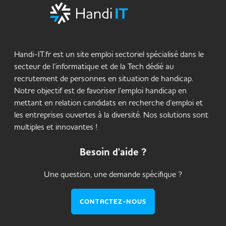
Handi-IT.fr est un site emploi sectoriel spécialisé dans le
secteur de l’informatique et de la Tech dédié au
recrutement de personnes en situation de handicap.
Notre objectif est de favoriser l’emploi handicap en
mettant en relation candidats en recherche d’emploi et
les entreprises ouvertes à la diversité. Nos solutions sont
multiples et innovantes !
Besoin d'aide ?
Une question, une demande spécifique ?
CONTACTEZ-NOUS