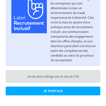
les entreprises qui sont
déterminées à créer un
environnement de travail
respectueux de la diversité. Cela
inclut la mise en œuvre d'une
politique active de recrutement
inclusif, une communication
transparente des engagements
dans les offres d'emploi, et une
attention particulière à la mise en
avant des compétences des
candidats au cœur du processus
de recrutement.
Je vais être redirigé vers le site de CGI
JE POSTULE