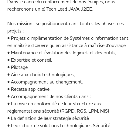
Dans le cadre du renforcement de nos équipes, nous
recherchons un(e) Tech Lead JAVA J2EE.
Nos missions se positionnent dans toutes les phases des
projets :
• Projets d’implémentation de Systèmes d’information tant
en maîtrise d’œuvre qu’en assistance à maîtrise d’ouvrage,
• Maintenance et évolution des logiciels et des outils,
• Expertise et conseil,
• Pilotage,
• Aide aux choix technologiques,
• Accompagnement au changement,
• Recette applicative,
• Accompagnement de nos clients dans :
• La mise en conformité de leur structure aux
réglementations sécurité (RGPD, RGS, LPM, NIS)
• La définition de leur stratégie sécurité
• Leur choix de solutions technologiques Sécurité