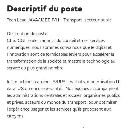
Descriptif du poste
Tech Lead JAVA/J2EE F/H - Transport, secteur public
Description de poste
Chez CGI, leader mondial du conseil et des services
numériques, nous sommes convaincus que le digital et
l’innovation sont de formidables leviers pour accélérer la
transformation de la société et mettre la technologie au
service du plus grand nombre.
IoT, machine Learning, IA/RPA, chatbots, modernisation IT,
data, UX ou encore e-santé… Nos équipes accompagnent
les administrations centrales et locales, organismes publics
et privés, acteurs du monde du transport, pour optimiser
l’expérience usager et les services qu'ils proposent aux
citoyens.