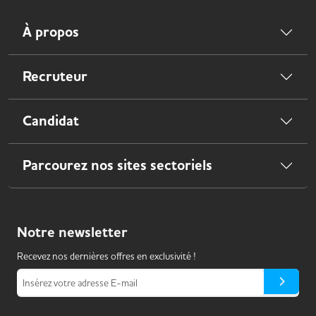
À propos
Recruteur
Candidat
Parcourez nos sites sectoriels
Notre
newsletter
Recevez nos dernières offres en exclusivité !
Insérez votre adresse E-mail