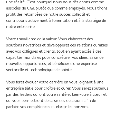
une réalité. C’est pourquoi nous nous désignons comme
associés de CGI, plutôt que comme employés. Nous tirons
profit des retombées de notre succès collectif et
contribuons activement à l’orientation et à la stratégie de
notre entreprise.
Votre travail crée de la valeur. Vous élaborerez des
solutions novatrices et développerez des relations durables
avec vos collègues et clients, tout en ayant accès à des
capacités mondiales pour concrétiser vos idées, saisir de
nouvelles opportunités, et bénéficier d’une expertise
sectorielle et technologique de pointe.
Vous ferez évoluer votre carrière en vous joignant à une
entreprise bâtie pour croître et durer. Vous serez soutenus
par des leaders qui ont votre santé et bien-être à cœur et
qui vous permettront de saisir des occasions afin de
parfaire vos compétences et élargir les horizons.