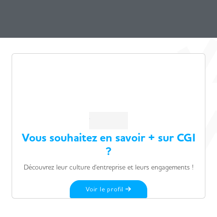
Vous souhaitez en savoir + sur CGI
?
Découvrez leur culture d'entreprise et leurs engagements !
Voir le profil