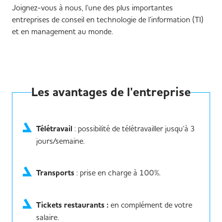
Joignez-vous à nous, l’une des plus importantes
entreprises de conseil en technologie de l’information (TI)
et en management au monde.
Les avantages de l'entreprise
Télétravail
: possibilité de télétravailler jusqu’à 3
jours/semaine.
Transports
: prise en charge à 100%.
Tickets restaurants :
en complément de votre
salaire.