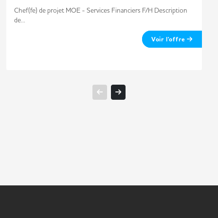
Chef(fe) de projet MOE - Services Financiers F/H Description
de...
Voir l'offre