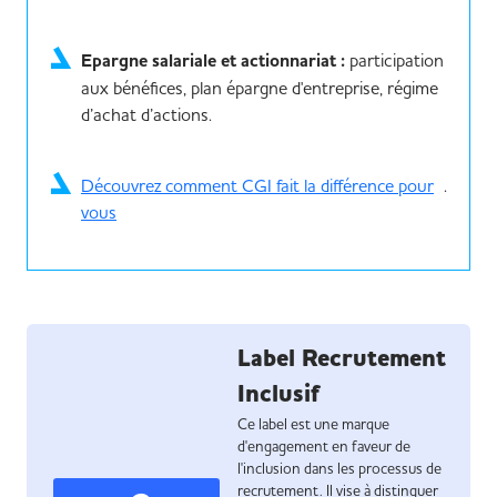
​Epargne salariale et actionnariat :
participation
aux bénéfices, plan épargne d'entreprise, régime
d’achat d’actions.
Découvrez comment CGI fait la différence pour
.
vous
Label Recrutement
Inclusif
Ce label est une marque
d'engagement en faveur de
l'inclusion dans les processus de
recrutement. Il vise à distinguer