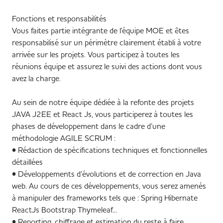
Fonctions et responsabilités
Vous faites partie intégrante de l'équipe MOE et êtes
responsabilisé sur un périmètre clairement établi à votre
arrivée sur les projets. Vous participez à toutes les
réunions équipe et assurez le suivi des actions dont vous
avez la charge.
Au sein de notre équipe dédiée à la refonte des projets
JAVA J2EE et React Js, vous participerez à toutes les
phases de développement dans le cadre d’une
méthodologie AGILE SCRUM :
• Rédaction de spécifications techniques et fonctionnelles
détaillées
• Développements d’évolutions et de correction en Java
web. Au cours de ces développements, vous serez amenés
à manipuler des frameworks tels que : Spring Hibernate
ReactJs Bootstrap Thymeleaf...
• Reporting, chiffrage et estimation du reste à faire